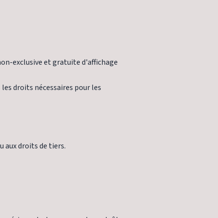
non-exclusive et gratuite d'affichage
 les droits nécessaires pour les
 aux droits de tiers.