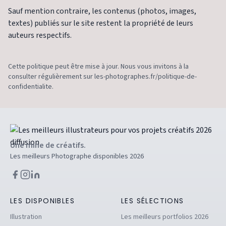
Sauf mention contraire, les contenus (photos, images,
textes) publiés sur le site restent la propriété de leurs
auteurs respectifs.
Cette politique peut être mise à jour. Nous vous invitons à la
consulter régulièrement sur les-photographes.fr/politique-de-
confidentialite.
Une mine de créatifs.
Les meilleurs Photographe disponibles 2026
LES DISPONIBLES
LES SÉLECTIONS
Illustration
Les meilleurs portfolios 2026