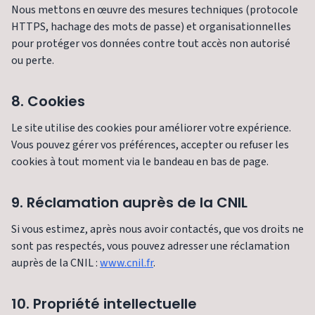
Nous mettons en œuvre des mesures techniques (protocole
HTTPS, hachage des mots de passe) et organisationnelles
pour protéger vos données contre tout accès non autorisé
ou perte.
8. Cookies
Le site utilise des cookies pour améliorer votre expérience.
Vous pouvez gérer vos préférences, accepter ou refuser les
cookies à tout moment via le bandeau en bas de page.
9. Réclamation auprès de la CNIL
Si vous estimez, après nous avoir contactés, que vos droits ne
sont pas respectés, vous pouvez adresser une réclamation
auprès de la CNIL :
www.cnil.fr
.
10. Propriété intellectuelle