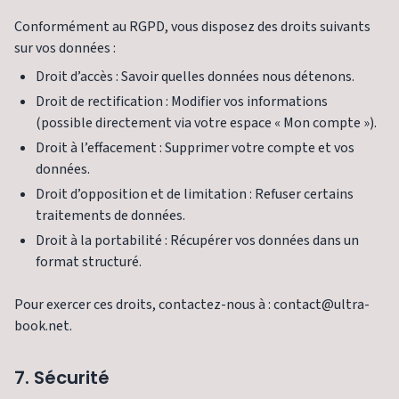
Conformément au RGPD, vous disposez des droits suivants
sur vos données :
Droit d’accès : Savoir quelles données nous détenons.
Droit de rectification : Modifier vos informations
(possible directement via votre espace « Mon compte »).
Droit à l’effacement : Supprimer votre compte et vos
données.
Droit d’opposition et de limitation : Refuser certains
traitements de données.
Droit à la portabilité : Récupérer vos données dans un
format structuré.
Pour exercer ces droits, contactez-nous à : contact@ultra-
book.net.
7. Sécurité