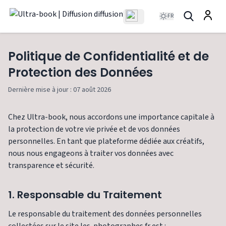
FR
Politique de Confidentialité et de
Protection des Données
Dernière mise à jour : 07 août 2026
Chez Ultra-book, nous accordons une importance capitale à
la protection de votre vie privée et de vos données
personnelles. En tant que plateforme dédiée aux créatifs,
nous nous engageons à traiter vos données avec
transparence et sécurité.
1. Responsable du Traitement
Le responsable du traitement des données personnelles