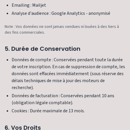
Emailing : Mailjet
Analyse d'audience : Google Analytics - anonymisé
Note : Vos données ne sont jamais vendues ni louées à des tiers à
des fins commerciales.
5. Durée de Conservation
Données de compte : Conservées pendant toute la durée
de votre inscription. En cas de suppression de compte, les
données sont effacées immédiatement (sous réserve des
délais techniques de mise à jour des moteurs de
recherche).
Données de facturation : Conservées pendant 10 ans
(obligation légale comptable).
Cookies : Durée maximale de 13 mois.
6. Vos Droits