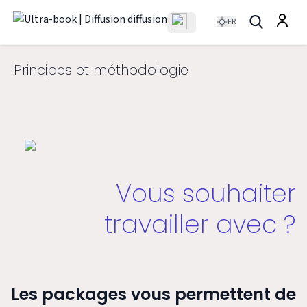
FR
Principes et méthodologie
Vous souhaiter
travailler avec
?
Les packages vous permettent de