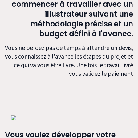
commencer à travailler avec un
illustrateur suivant une
méthodologie précise et un
budget défini à l'avance.
Vous ne perdez pas de temps à attendre un devis,
vous connaissez à l'avance les étapes du projet et
ce qui va vous être livré. Une fois le travail livré
vous validez le paiement
Vous voulez développer votre