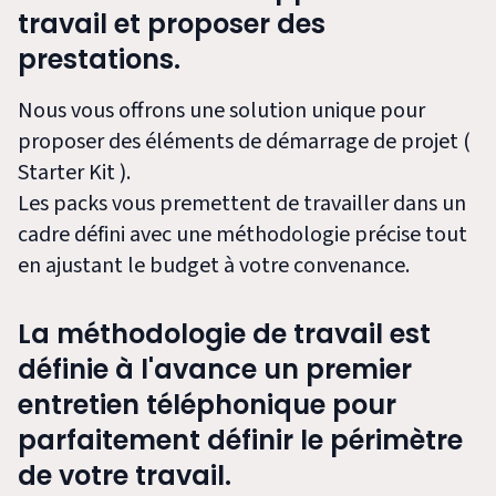
travail et proposer des
prestations.
Nous vous offrons une solution unique pour
proposer des éléments de démarrage de projet (
Starter Kit ).
Les packs vous premettent de travailler dans un
cadre défini avec une méthodologie précise tout
en ajustant le budget à votre convenance.
La méthodologie de travail est
définie à l'avance un premier
entretien téléphonique pour
parfaitement définir le périmètre
de votre travail.